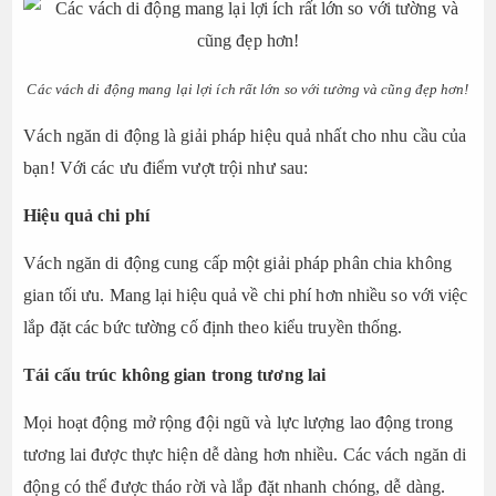
Các vách di động mang lại lợi ích rất lớn so với tường và cũng đẹp hơn!
Vách ngăn di động là giải pháp hiệu quả nhất cho nhu cầu của
bạn! Với các ưu điểm vượt trội như sau:
Hiệu quả chi phí
Vách ngăn di động cung cấp một giải pháp phân chia không
gian tối ưu. Mang lại hiệu quả về chi phí hơn nhiều so với việc
lắp đặt các bức tường cố định theo kiểu truyền thống.
Tái cấu trúc không gian trong tương lai
Mọi hoạt động mở rộng đội ngũ và lực lượng lao động trong
tương lai được thực hiện dễ dàng hơn nhiều. Các vách ngăn di
động có thể được tháo rời và lắp đặt nhanh chóng, dễ dàng.