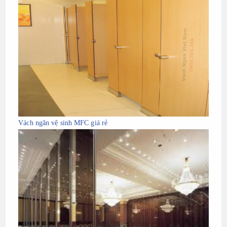
Vách ngăn vệ sinh MFC giá rẻ