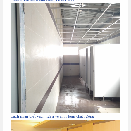
Cách nhận biết vách ngăn vệ sinh kém chất lượng