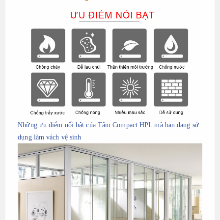
Những ưu điểm nổi bật của Tấm Compact HPL mà bạn đang sử
dụng làm vách vệ sinh