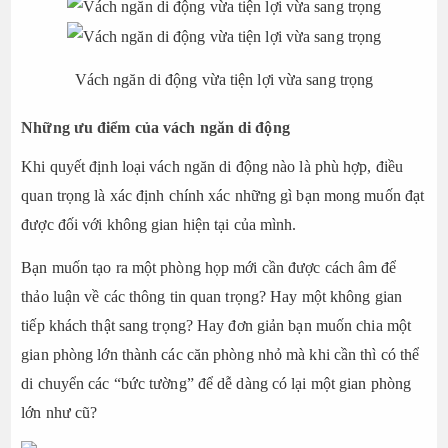
Vách ngăn di động vừa tiện lợi vừa sang trọng
Những ưu điểm của vách ngăn di động
Khi quyết định loại vách ngăn di động nào là phù hợp, điều
quan trọng là xác định chính xác những gì bạn mong muốn đạt
được đối với không gian hiện tại của mình.
Bạn muốn tạo ra một phòng họp mới cần được cách âm để
thảo luận về các thông tin quan trọng? Hay một không gian
tiếp khách thật sang trọng? Hay đơn giản bạn muốn chia một
gian phòng lớn thành các căn phòng nhỏ mà khi cần thì có thể
di chuyển các “bức tường” để dễ dàng có lại một gian phòng
lớn như cũ?