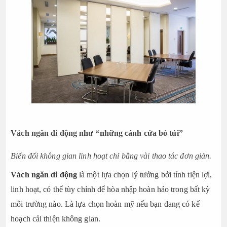
Vách ngăn di động như “những cánh cửa bỏ túi”
Biến đổi không gian linh hoạt chỉ bằng vài thao tác đơn giản.
Vách ngăn di động
là một lựa chọn lý tưởng bởi tính tiện lợi,
linh hoạt, có thể tùy chỉnh để hòa nhập hoàn hảo trong bất kỳ
môi trường nào. Là lựa chọn hoàn mỹ nếu bạn đang có kế
hoạch cải thiện không gian.