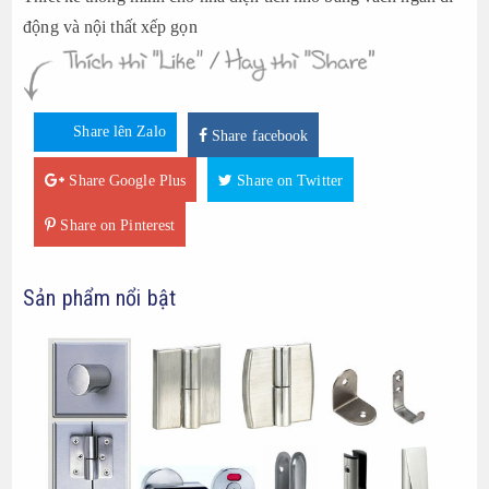
động và nội thất xếp gọn
Share lên Zalo
Share facebook
Share Google Plus
Share on Twitter
Share on Pinterest
Sản phẩm nổi bật