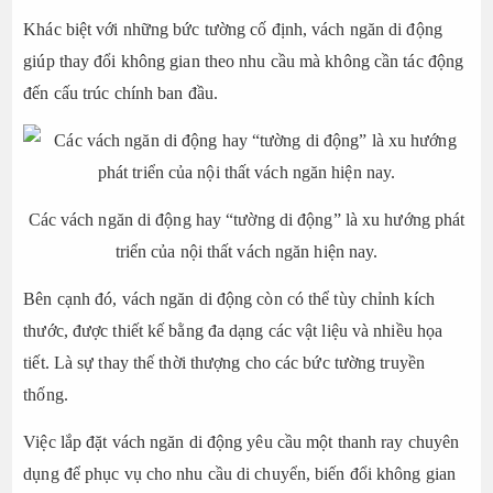
Khác biệt với những bức tường cố định, vách ngăn di động
giúp thay đổi không gian theo nhu cầu mà không cần tác động
đến cấu trúc chính ban đầu.
Các vách ngăn di động hay “tường di động” là xu hướng phát
triển của nội thất vách ngăn hiện nay.
Bên cạnh đó, vách ngăn di động còn có thể tùy chỉnh kích
thước, được thiết kế bằng đa dạng các vật liệu và nhiều họa
tiết. Là sự thay thế thời thượng cho các bức tường truyền
thống.
Việc lắp đặt vách ngăn di động yêu cầu một thanh ray chuyên
dụng để phục vụ cho nhu cầu di chuyển, biến đổi không gian