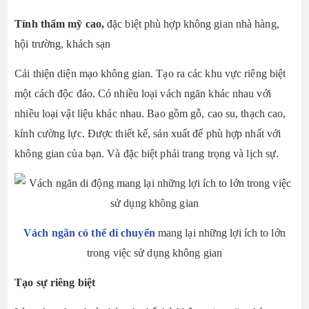
Tính thẩm mỹ cao,
đặc biệt phù hợp không gian nhà hàng,
hội trường, khách sạn
Cải thiện diện mạo không gian. Tạo ra các khu vực riêng biệt
một cách độc đáo.
Có nhiều loại vách ngăn khác nhau với
nhiều loại vật liệu khác nhau. Bao gồm gỗ, cao su, thạch cao,
kính cường lực. Được thiết kế, sản xuất để phù hợp nhất với
không gian của bạn. Và đặc biệt phải trang trọng và lịch sự.
Vách ngăn có thể di chuyển
mang lại những lợi ích to lớn
trong việc sử dụng không gian
Tạo sự riêng biệt