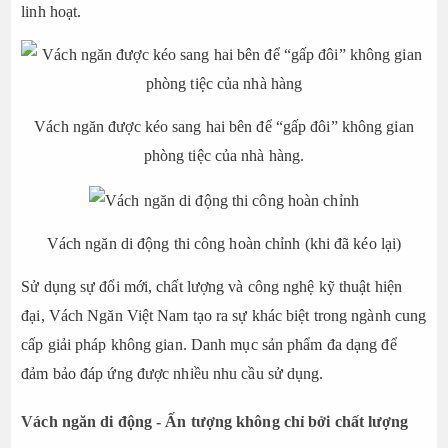
linh hoạt.
Vách ngăn được kéo sang hai bên để “gấp đôi” không gian
phòng tiệc của nhà hàng.
Vách ngăn di động thi công hoàn chỉnh (khi đã kéo lại)
Sử dụng sự đổi mới, chất lượng và công nghệ kỹ thuật hiện
đại, Vách Ngăn Việt Nam tạo ra sự khác biệt trong ngành cung
cấp giải pháp không gian. Danh mục sản phẩm đa dạng để
đảm bảo đáp ứng được nhiều nhu cầu sử dụng.
Vách ngăn di động - Ấn tượng không chỉ bởi chất lượng