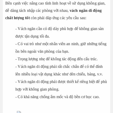
Bên cạnh việc nâng cao tính linh hoạt về sử dụng không gian,
dễ dàng tách nhập các phòng với nhau,
vách ngăn di động
chất lượng tốt
còn phải đáp ứng các yêu cầu sau:
- Vách ngăn cần có độ dày phù hợp để không gian sàn
được tận dụng tối đa.
- Có vai trò như một nhân viên an ninh, giữ những tiếng
ồn bên ngoài văn phòng của bạn.
- Trọng lượng nhẹ để không tác động đến cấu trúc.
- Vách ngăn di động phải rất chắc chắn để có thể đính
lên nhiều loại vật dụng khác như đèn chiếu, bảng, v.v.
- Vách ngăn di động phải được thiết kế riêng biệt để phù
hợp với không gian phòng.
- Có khả năng chống ẩm mốc và độ bền cơ học cao.