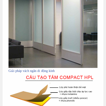
Giải pháp vách ngăn di động kính