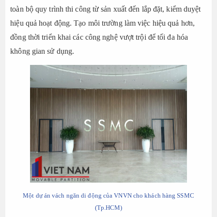
toàn bộ quy trình thi công từ sản xuất đến lắp đặt, kiểm duyệt
hiệu quả hoạt động. Tạo môi trường làm việc hiệu quả hơn,
đồng thời triển khai các công nghệ vượt trội để tối đa hóa
không gian sử dụng.
Một dự án vách ngăn di động của VNVN cho khách hàng SSMC
(Tp.HCM)