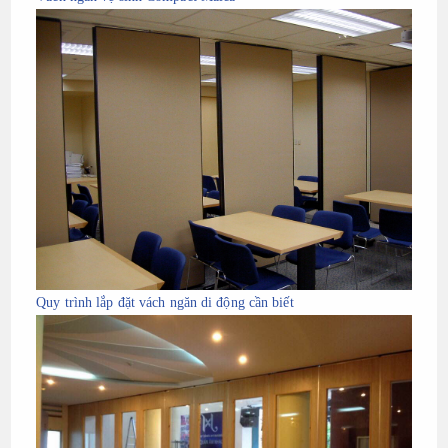
Quy trình lắp đặt vách ngăn di động cần biết