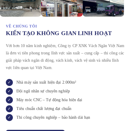
VỀ CHÚNG TÔI
KIẾN TẠO KHÔNG GIAN LINH HOẠT
Với hơn 10 năm kinh nghiệm, Công ty CP XNK Vách Ngăn Việt Nam
là đơn vị tiên phong trong lĩnh vực sản xuất – cung cấp – thi công các
giải pháp vách ngăn di động, vách kính, vách vệ sinh và nhiều lĩnh
vực liên quan tại Việt Nam.
Nhà máy sản xuất hiện đại 2.000m²
Đội ngũ nhân sự chuyên nghiệp
Máy móc CNC – Tự động hóa hiện đại
Tiêu chuẩn chất lượng đạt chuẩn
Thi công chuyên nghiệp – bảo hành dài hạn