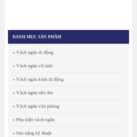
DANH MỤC SẢN PHẨM
» Vách ngăn di động
» Vách ngăn vệ sinh
» Vách ngăn kính di động
» Vách ngăn tiêu âm
» Vách ngăn văn phòng
» Phụ kiện vách ngăn
» Sàn nâng kỹ thuật