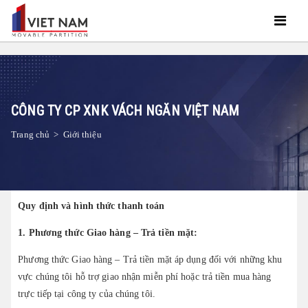
CÔNG TY CP XNK VÁCH NGĂN VIỆT NAM
Trang chủ
>
Giới thiệu
Quy định và hình thức thanh toán
1. Phương thức Giao hàng – Trả tiền mặt:
Phương thức Giao hàng – Trả tiền mặt áp dụng đối với những khu
vực chúng tôi hỗ trợ giao nhận miễn phí hoặc trả tiền mua hàng
trực tiếp tại công ty của chúng tôi.