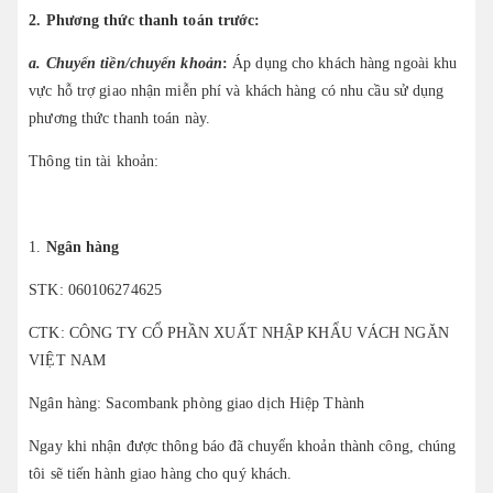
2. Phương thức thanh toán trước:
a. Chuyển tiền/chuyển khoản
:
Áp dụng cho khách hàng ngoài khu
vực hỗ trợ giao nhận miễn phí và khách hàng có nhu cầu sử dụng
phương thức thanh toán này.
Thông tin tài khoản:
1.
Ngân hàng
STK: 060106274625
CTK: CÔNG TY CỔ PHẦN XUẤT NHẬP KHẨU VÁCH NGĂN
VIỆT NAM
Ngân hàng: Sacombank phòng giao dịch Hiệp Thành
Ngay khi nhận được thông báo đã chuyển khoản thành công, chúng
tôi sẽ tiến hành giao hàng cho quý khách.