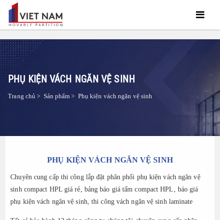
PHỤ KIỆN VÁCH NGĂN VỆ SINH
Trang chủ
>
Sản phẩm
>
Phụ kiện vách ngăn vệ sinh
PHỤ KIỆN VÁCH NGĂN VỆ SINH
Chuyên cung cấp thi công lắp đặt phân phối phụ kiện vách ngăn vệ
sinh compact HPL giá rẻ, bảng báo giá tấm compact HPL, báo giá
phụ kiện vách ngăn vệ sinh, thi công vách ngăn vệ sinh laminate