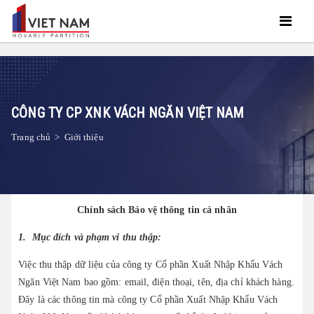
CÔNG TY CP XNK VÁCH NGĂN VIỆT NAM
Trang chủ
>
Giới thiệu
Chính sách Bảo vệ thông tin cá nhân
1.
Mục đích và phạm vi thu thập:
Việc thu thập dữ liệu của công ty Cổ phần Xuất Nhập Khẩu Vách
Ngăn Việt Nam bao gồm: email, điện thoại, tên, địa chỉ khách hàng.
Đây là các thông tin mà công ty Cổ phần Xuất Nhập Khẩu Vách