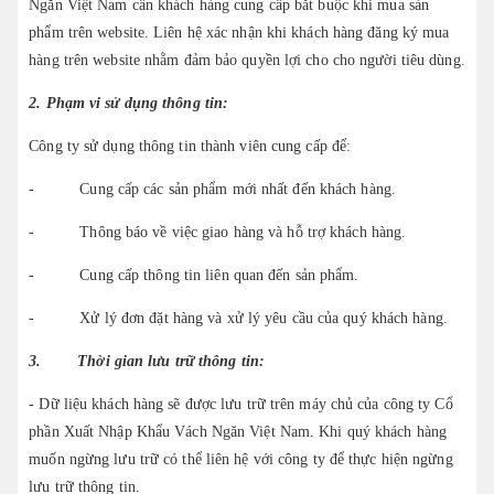
Ngăn Việt Nam cần khách hàng cung cấp bắt buộc khi mua sản
phẩm trên website. Liên hệ xác nhận khi khách hàng đăng ký mua
hàng trên website nhằm đảm bảo quyền lợi cho cho người tiêu dùng.
2.
Phạm vi sử dụng thông tin:
Công ty sử dụng thông tin thành viên cung cấp để:
- Cung cấp các sản phẩm mới nhất đến khách hàng.
- Thông báo về việc giao hàng và hỗ trợ khách hàng.
- Cung cấp thông tin liên quan đến sản phẩm.
- Xử lý đơn đặt hàng và xử lý yêu cầu của quý khách hàng.
3.
Thời gian lưu trữ thông tin:
- Dữ liệu khách hàng sẽ được lưu trữ trên máy chủ của công ty Cổ
phần Xuất Nhập Khẩu Vách Ngăn Việt Nam. Khi quý khách hàng
muốn ngừng lưu trữ có thể liên hệ với công ty để thực hiện ngừng
lưu trữ thông tin.