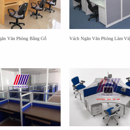
găn Văn Phòng Bằng Gỗ
Vách Ngăn Văn Phòng Làm Vi