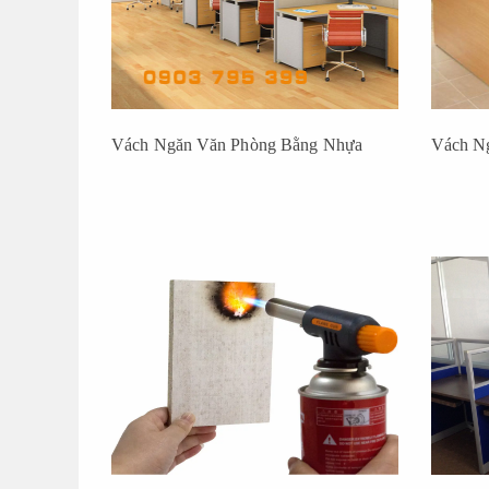
Vách Ngăn Văn Phòng Bằng Nhựa
Vách N