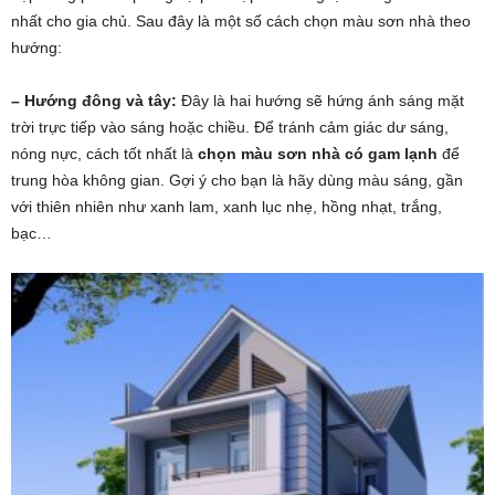
nhất cho gia chủ. Sau đây là một số cách chọn màu sơn nhà theo
hướng:
– Hướng đông và tây:
Đây là hai hướng sẽ hứng ánh sáng mặt
trời trực tiếp vào sáng hoặc chiều. Để tránh cảm giác dư sáng,
nóng nực, cách tốt nhất là
chọn màu sơn nhà có gam lạnh
để
trung hòa không gian. Gợi ý cho bạn là hãy dùng màu sáng, gần
với thiên nhiên như xanh lam, xanh lục nhẹ, hồng nhạt, trắng,
bạc…