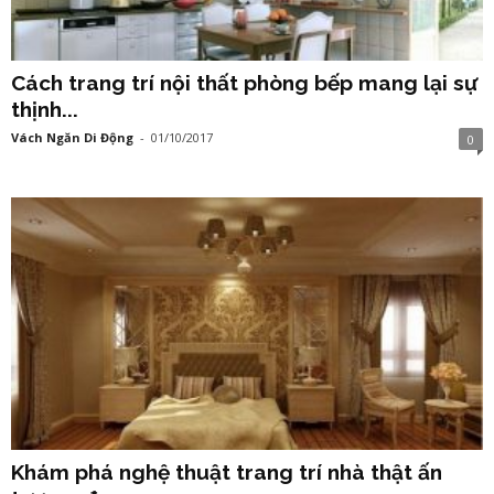
Cách trang trí nội thất phòng bếp mang lại sự
thịnh...
Vách Ngăn Di Động
-
01/10/2017
0
Khám phá nghệ thuật trang trí nhà thật ấn