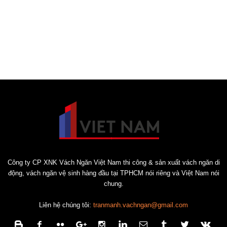
Công ty CP XNK Vách Ngăn Việt Nam thi công & sản xuất vách ngăn di
động, vách ngăn vệ sinh hàng đầu tại TPHCM nói riêng và Việt Nam nói
chung.
Liên hệ chúng tôi:
tranmanh.vachngan@gmail.com