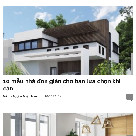
10 mẫu nhà đơn giản cho bạn lựa chọn khi
cần...
Vách Ngăn Việt Nam
-
18/11/2017
0