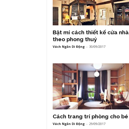
Bật mí cách thiết kế cửa nhà
theo phong thuỷ
Vách Ngăn Di Động
-
30/09/2017
Cách trang trí phòng cho bé 
Vách Ngăn Di Động
-
29/09/2017