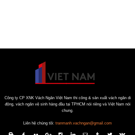
Công ty CP XNK Vách Ngăn Việt Nam thi công & sản xuất vách ngăn di
động, vách ngăn vệ sinh hàng đầu tại TPHCM nói riêng và Việt Nam nói
chung.
Liên hệ chúng tôi:
tranmanh.vachngan@gmail.com