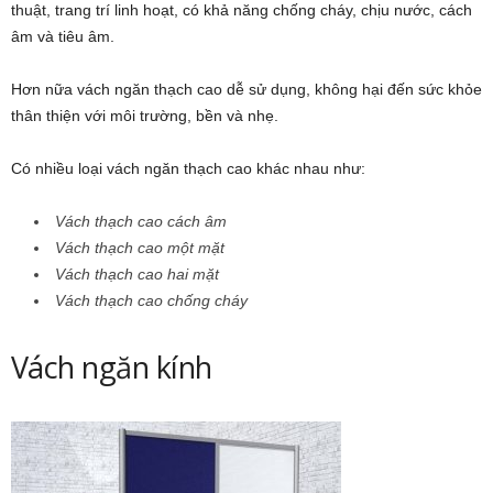
thuật, trang trí linh hoạt, có khả năng chống cháy, chịu nước, cách
âm và tiêu âm.
Hơn nữa vách ngăn thạch cao dễ sử dụng, không hại đến sức khỏe
thân thiện với môi trường, bền và nhẹ.
Có nhiều loại vách ngăn thạch cao khác nhau như:
Vách thạch cao cách âm
Vách thạch cao một mặt
Vách thạch cao hai mặt
Vách thạch cao chống cháy
Vách ngăn kính