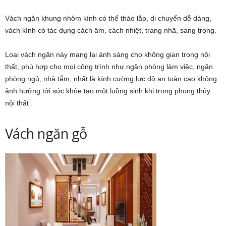
Vách ngăn khung nhôm kính có thể tháo lắp, di chuyển dễ dàng,
vách kính có tác dụng cách âm, cách nhiệt, trang nhã, sang trọng.
Loại vách ngăn này mang lại ánh sáng cho không gian trong nội
thất, phù hợp cho mọi công trình như ngăn phòng làm việc, ngăn
phòng ngủ, nhà tắm, nhất là kính cường lực độ an toàn cao không
ảnh hưởng tới sức khỏe tạo một luồng sinh khi trong phong thủy
nội thất .
Vách ngăn gỗ