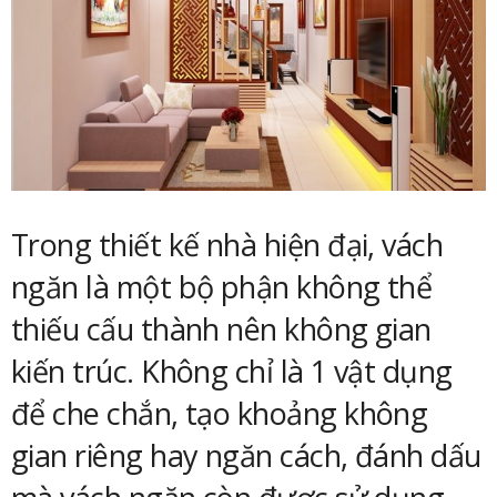
Trong thiết kế nhà hiện đại, vách
ngăn là một bộ phận không thể
thiếu cấu thành nên không gian
kiến trúc. Không chỉ là 1 vật dụng
để che chắn, tạo khoảng không
gian riêng hay ngăn cách, đánh dấu