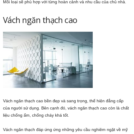
Mỗi loại sẽ phù hợp với từng hoàn cảnh và nhu cầu của chủ nhà.
Vách ngăn thạch cao
Vách ngăn thạch cao bền đẹp và sang trọng, thể hiện đẳng cấp
của người sử dụng. Bên cạnh đó, vách ngăn thạch cao còn là chất
liệu chống ẩm, chống cháy khá tốt.
Vách ngăn thạch đáp ứng ứng những yêu cầu nghiêm ngặt về mỹ