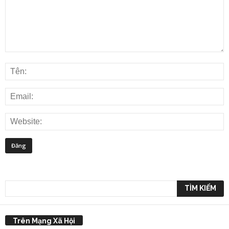
Trên Mạng Xã Hội