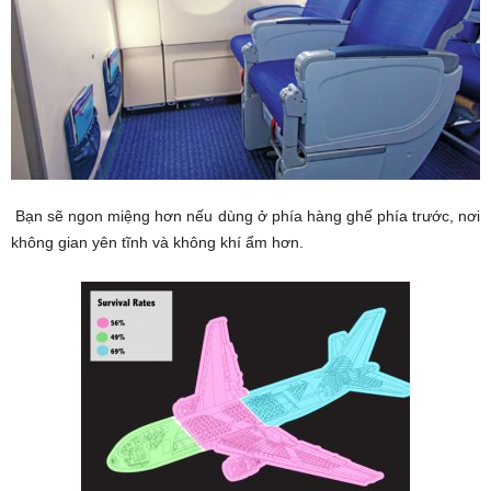
Bạn sẽ ngon miệng hơn nếu dùng ở phía hàng ghế phía trước, nơi
không gian yên tĩnh và không khí ẩm hơn.