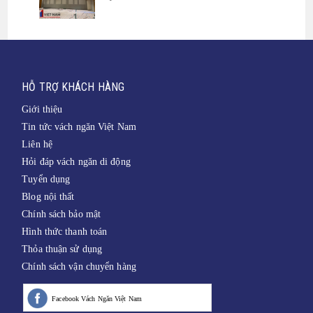
HỖ TRỢ KHÁCH HÀNG
Giới thiệu
Tin tức vách ngăn Việt Nam
Liên hệ
Hỏi đáp vách ngăn di động
Tuyển dụng
Blog nội thất
Chính sách bảo mật
Hình thức thanh toán
Thỏa thuận sử dụng
Chính sách vận chuyển hàng
Facebook Vách Ngăn Việt Nam