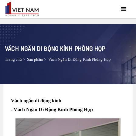
VÁCH NGĂN DI ĐỘNG KÍNH PHÒNG HỌP
Trang chủ
>
Sản phẩm
>
Vách Ngăn Di Động Kính Phòng Họp
Vách ngăn di động kính
- Vách Ngăn Di Động Kính Phòng Họp