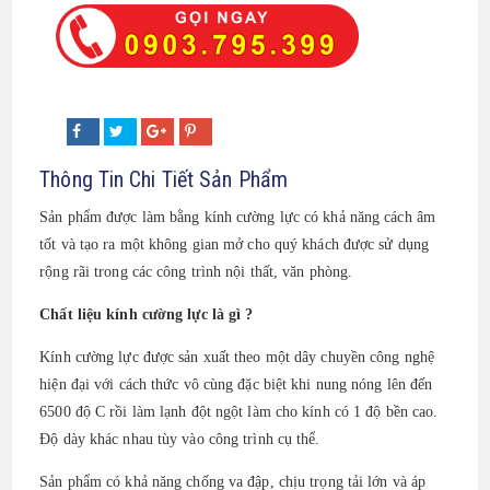
Thông Tin Chi Tiết Sản Phẩm
Sản phẩm được làm bằng kính cường lực có khả năng cách âm
tốt và tạo ra một không gian mở cho quý khách được sử dụng
rộng rãi trong các công trình nội thất, văn phòng.
Chất liệu kính cường lực là gì ?
Kính cường lực được sản xuất theo một dây chuyền công nghệ
hiện đại với cách thức vô cùng đặc biệt khi nung nóng lên đến
6500 độ C rồi làm lạnh đột ngột làm cho kính có 1 độ bền cao.
Độ dày khác nhau tùy vào công trình cụ thể.
Sản phẩm có khả năng chống va đập, chịu trọng tải lớn và áp