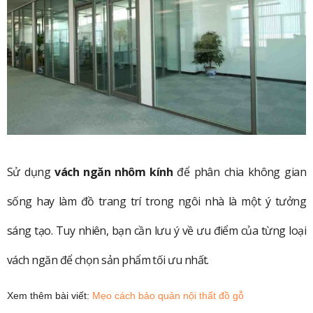
Sử dụng
vách ngăn nhôm kính
để phân chia không gian
sống hay làm đồ trang trí trong ngôi nhà là một ý tưởng
sáng tạo. Tuy nhiên, bạn cần lưu ý về ưu điểm của từng loại
vách ngăn để chọn sản phẩm tối ưu nhất.
Xem thêm bài viết:
Mẹo cách bảo quản nội thất đồ gỗ