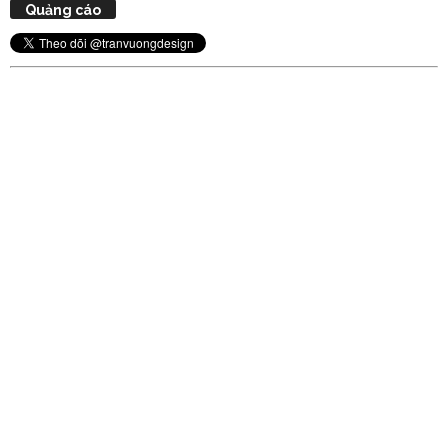
Quảng cáo