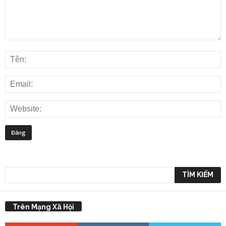
Trên Mạng Xã Hội