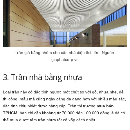
Trần giả bằng nhôm cho căn nhà diện tích lớn. Nguồn:
giaphatcorp.vn
3. Trần nhà bằng nhựa
Loại trần này có đặc tính ngược một chút so với gỗ, nhựa nhẹ, dễ
thi công, mẫu mã cũng ngày càng đa dạng hơn với nhiều màu sắc,
đặc tính chịu nhiệt được nâng cấp. Trên thị trường
mua bán
TPHCM
, bạn chỉ cần khoảng từ 70 000 đến 100 000 đồng là đã có
thể mua được tấm trần nhựa tốt có xốp cách nhiệt.