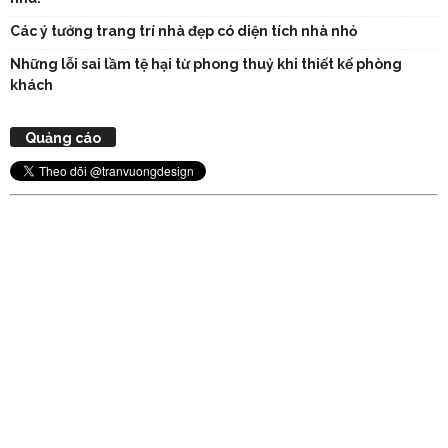
Các ý tưởng trang trí nhà đẹp có diện tích nhà nhỏ
Những lỗi sai lầm tệ hại từ phong thuỷ khi thiết kế phòng
khách
Quảng cáo