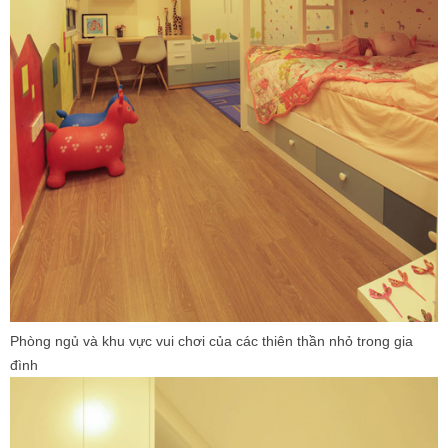
Phòng ngủ và khu vực vui chơi của các thiên thần nhỏ trong gia
đình