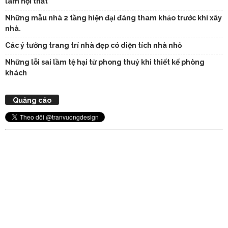
làm nội thất
Những mẫu nhà 2 tầng hiện đại đáng tham khảo trước khi xây
nhà.
Các ý tưởng trang trí nhà đẹp có diện tích nhà nhỏ
Những lỗi sai lầm tệ hại từ phong thuỷ khi thiết kế phòng
khách
Quảng cáo