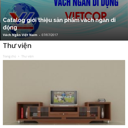
Catalog giới thiệu sản phẩm vách ngăn di
động
Vách Ngăn Việt Nam
-
07/07/2017
Thư viện
Trang chủ
Thư viện