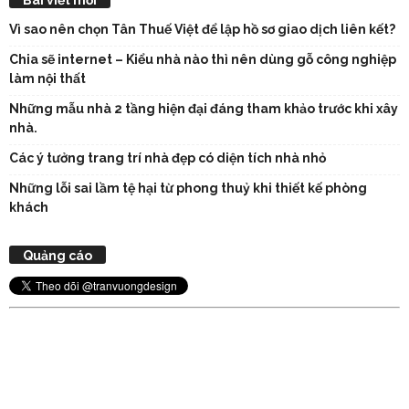
Vì sao nên chọn Tân Thuế Việt để lập hồ sơ giao dịch liên kết?
Chia sẽ internet – Kiểu nhà nào thì nên dùng gỗ công nghiệp
làm nội thất
Những mẫu nhà 2 tầng hiện đại đáng tham khảo trước khi xây
nhà.
Các ý tưởng trang trí nhà đẹp có diện tích nhà nhỏ
Những lỗi sai lầm tệ hại từ phong thuỷ khi thiết kế phòng
khách
Quảng cáo