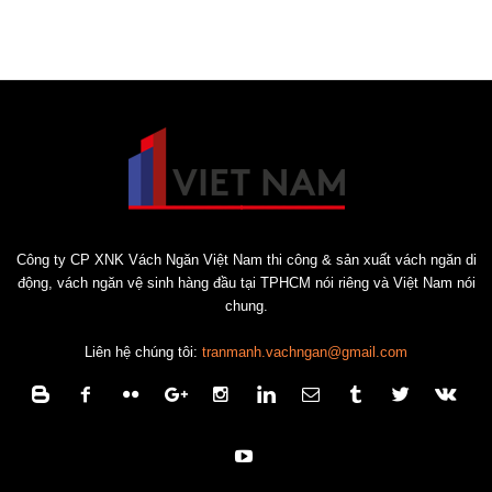
Công ty CP XNK Vách Ngăn Việt Nam thi công & sản xuất vách ngăn di
động, vách ngăn vệ sinh hàng đầu tại TPHCM nói riêng và Việt Nam nói
chung.
Liên hệ chúng tôi:
tranmanh.vachngan@gmail.com