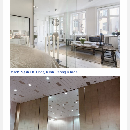
Vách Ngăn Di Động Kính Phòng Khách