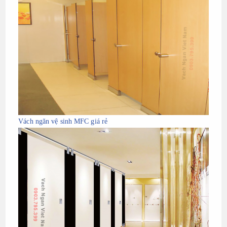
Vách ngăn vệ sinh MFC giá rẻ