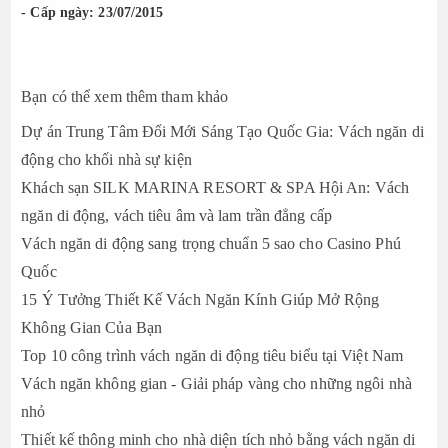
- Cấp ngày: 23/07/2015
Bạn có thể xem thêm tham khảo
Dự án Trung Tâm Đổi Mới Sáng Tạo Quốc Gia: Vách ngăn di
động cho khối nhà sự kiện
Khách sạn SILK MARINA RESORT & SPA Hội An: Vách
ngăn di động, vách tiêu âm và lam trần đẳng cấp
Vách ngăn di động sang trọng chuẩn 5 sao cho Casino Phú
Quốc
15 Ý Tưởng Thiết Kế Vách Ngăn Kính Giúp Mở Rộng
Không Gian Của Bạn
Top 10 công trình vách ngăn di động tiêu biểu tại Việt Nam
Vách ngăn không gian - Giải pháp vàng cho những ngôi nhà
nhỏ
Thiết kế thông minh cho nhà diện tích nhỏ bằng vách ngăn di