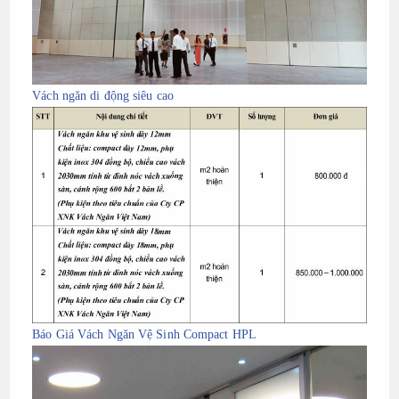
Vách ngăn di động siêu cao
Báo Giá Vách Ngăn Vệ Sinh Compact HPL