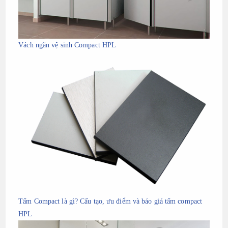
Vách ngăn vệ sinh Compact HPL
Tấm Compact là gì? Cấu tạo, ưu điểm và báo giá tấm compact
HPL