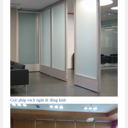
Giải pháp vách ngăn di động kính