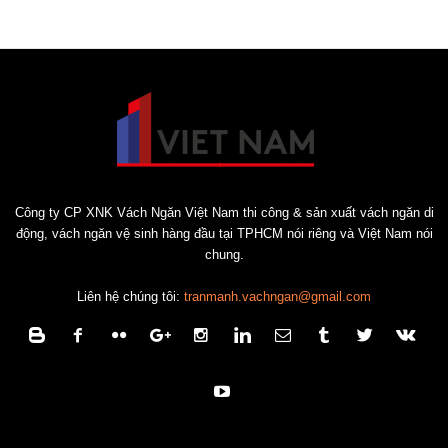
Công ty CP XNK Vách Ngăn Việt Nam thi công & sản xuất vách ngăn di
động, vách ngăn vệ sinh hàng đầu tại TPHCM nói riêng và Việt Nam nói
chung.
Liên hệ chúng tôi:
tranmanh.vachngan@gmail.com