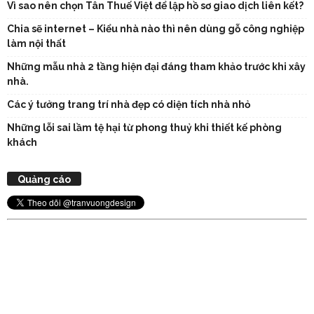
Vì sao nên chọn Tân Thuế Việt để lập hồ sơ giao dịch liên kết?
Chia sẽ internet – Kiểu nhà nào thì nên dùng gỗ công nghiệp
làm nội thất
Những mẫu nhà 2 tầng hiện đại đáng tham khảo trước khi xây
nhà.
Các ý tưởng trang trí nhà đẹp có diện tích nhà nhỏ
Những lỗi sai lầm tệ hại từ phong thuỷ khi thiết kế phòng
khách
Quảng cáo