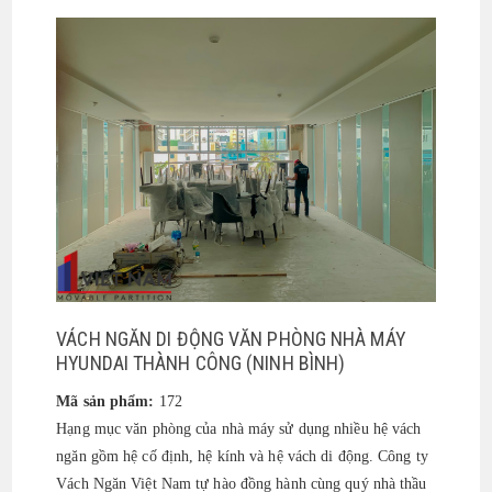
VÁCH NGĂN DI ĐỘNG VĂN PHÒNG NHÀ MÁY
HYUNDAI THÀNH CÔNG (NINH BÌNH)
Mã sản phẩm:
172
Hạng mục văn phòng của nhà máy sử dụng nhiều hệ vách
ngăn gồm hệ cố định, hệ kính và hệ vách di động. Công ty
Vách Ngăn Việt Nam tự hào đồng hành cùng quý nhà thầu