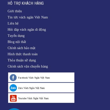
HỖ TRỢ KHÁCH HÀNG
Giới thiệu
Tin tức vách ngăn Việt Nam
Liên hệ
Hỏi đáp vách ngăn di động
Tuyển dụng
Blog nội thất
Chính sách bảo mật
Hình thức thanh toán
Thỏa thuận sử dụng
Chính sách vận chuyển hàng
Facebook Vách Ngăn Việt Nam
Zalo Vách Ngăn Việt Nam
Youtube Vách Ngăn Việt Nam