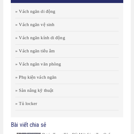
» Vách ngăn di động
» Vách ngăn vệ sinh
» Vách ngăn kính di động
» Vách ngăn tiêu âm
» Vách ngăn văn phòng
» Phụ kiện vách ngăn
» Sàn nâng kỹ thuật
» Tủ locker
Bài viết chia sẻ