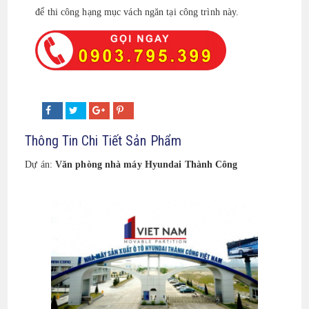
để thi công hạng mục vách ngăn tại công trình này.
Thông Tin Chi Tiết Sản Phẩm
Dự án:
Văn phòng nhà máy Hyundai Thành Công