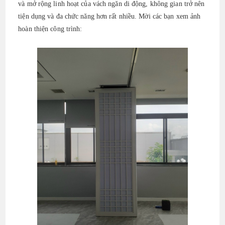
và mở rộng linh hoạt của vách ngăn di động, không gian trở nên
tiện dụng và đa chức năng hơn rất nhiều. Mời các bạn xem ảnh
hoàn thiện công trình: