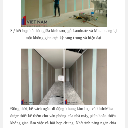
Sự kết hợp hài hòa giữa
kính sơn, gỗ Laminate và Mica mang lại
một không gian cực kỳ sang trọng và hiện đại.
Đồng thời, hệ vách ngăn di động khung kim loại và kính/Mica
được thiết kế thêm cho văn phòng của nhà máy, giúp hoàn thiện
không gian làm việc và hội họp chung. Nhờ tính năng ngăn chia