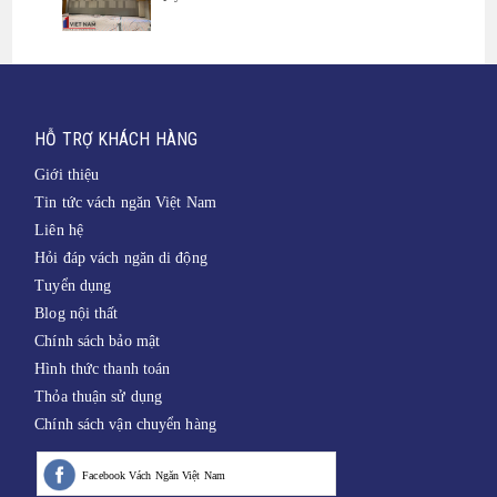
HỖ TRỢ KHÁCH HÀNG
Giới thiệu
Tin tức vách ngăn Việt Nam
Liên hệ
Hỏi đáp vách ngăn di động
Tuyển dụng
Blog nội thất
Chính sách bảo mật
Hình thức thanh toán
Thỏa thuận sử dụng
Chính sách vận chuyển hàng
Facebook Vách Ngăn Việt Nam